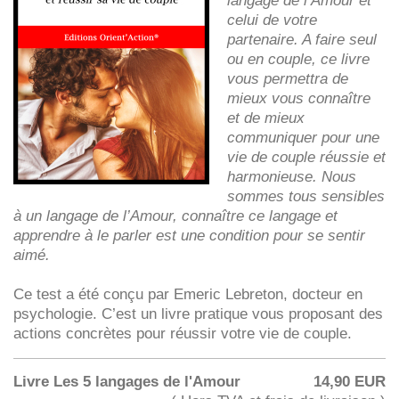
langage de l’Amour et
celui de votre
partenaire. A faire seul
ou en couple, ce livre
vous permettra de
mieux vous connaître
et de mieux
communiquer pour une
vie de couple réussie et
harmonieuse. Nous
sommes tous sensibles
à un langage de l’Amour, connaître ce langage et
apprendre à le parler est une condition pour se sentir
aimé.
Ce test a été conçu par Emeric Lebreton, docteur en
psychologie. C’est un livre pratique vous proposant des
actions concrètes pour réussir votre vie de couple.
Livre Les 5 langages de l'Amour
14,90 EUR