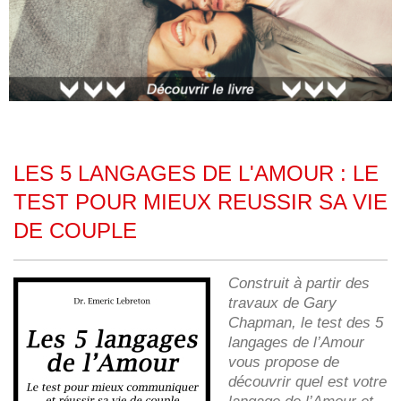
LES 5 LANGAGES DE L'AMOUR : LE
TEST POUR MIEUX REUSSIR SA VIE
DE COUPLE
Construit à partir des
travaux de Gary
Chapman, le test des 5
langages de l’Amour
vous propose de
découvrir quel est votre