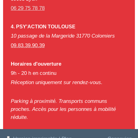
06 29 75 78 78
4. PSY'ACTION TOULOUSE
10 passage de la Margeride 31770 Colomiers
09.83.39.90.39
Horaires d'ouverture
9h - 20 h en continu
Réception uniquement sur rendez-vous.
Parking à proximité. Transports communs
proches. Accès pour les personnes à mobilité
réduite.