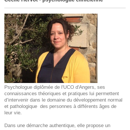
Psychologue diplômée de l'UCO d'Angers, ses
connaissances théoriques et pratiques lui permettent
d’intervenir dans le domaine du développement normal
et pathologique des personnes à différents âges de
leur vie.
Dans une démarche authentique, elle propose un