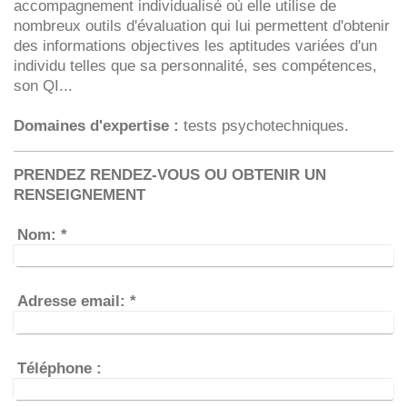
accompagnement individualisé où elle utilise de
nombreux outils d'évaluation qui lui permettent d'obtenir
des informations objectives les aptitudes variées d'un
individu telles que sa personnalité, ses compétences,
son QI...
Domaines d'expertise :
tests psychotechniques.
PRENDEZ RENDEZ-VOUS OU OBTENIR UN
RENSEIGNEMENT
Nom:
*
Adresse email:
*
Téléphone :