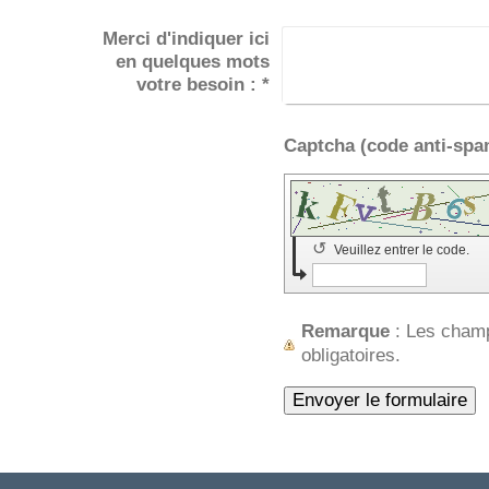
Merci d'indiquer ici
en quelques mots
votre besoin :
*
↺
Veuillez entrer le code.
Remarque
: Les cham
obligatoires.