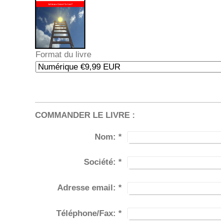
Format du livre
COMMANDER LE LIVRE :
Nom:
*
Société:
*
Adresse email:
*
Téléphone/Fax:
*