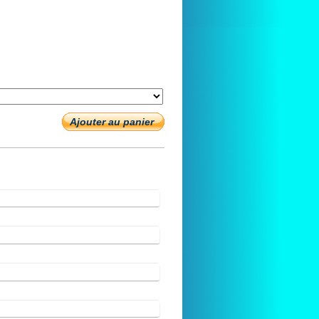
Ajouter au panier