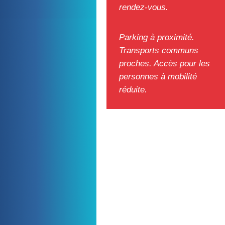
rendez-vous.
Parking à proximité.
Transports communs
proches. Accès pour les
personnes à mobilité
réduite.