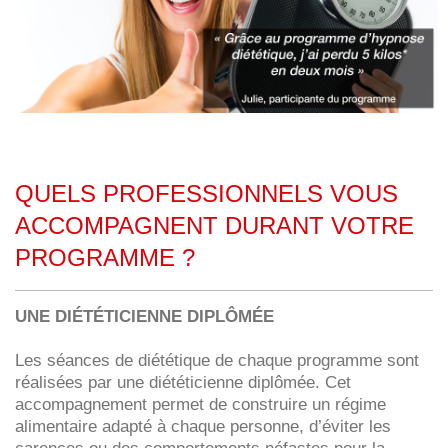
QUELS PROFESSIONNELS VOUS
ACCOMPAGNENT DURANT VOTRE
PROGRAMME ?
UNE DIÉTÉTICIENNE DIPLÔMÉE
Les séances de diététique de chaque programme sont
réalisées par une diététicienne diplômée. Cet
accompagnement permet de construire un régime
alimentaire adapté à chaque personne, d’éviter les